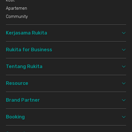
Kost
Apartemen
Community
Kerjasama Rukita
Rukita for Business
Tentang Rukita
Resource
Brand Partner
Booking