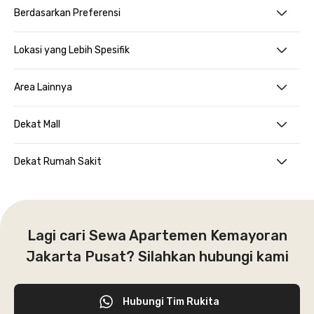
Berdasarkan Preferensi
Lokasi yang Lebih Spesifik
Area Lainnya
Dekat Mall
Dekat Rumah Sakit
Lagi cari Sewa Apartemen Kemayoran
Jakarta Pusat? Silahkan hubungi kami
Hubungi Tim Rukita