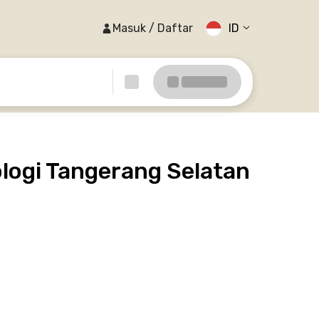
Masuk / Daftar
ID
logi Tangerang Selatan