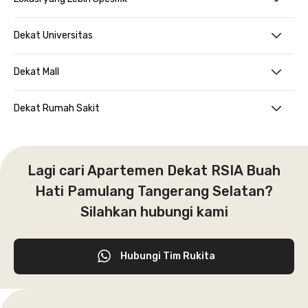
Dekat Universitas
Dekat Mall
Dekat Rumah Sakit
Lagi cari Apartemen Dekat RSIA Buah
Hati Pamulang Tangerang Selatan?
Silahkan hubungi kami
Hubungi Tim Rukita