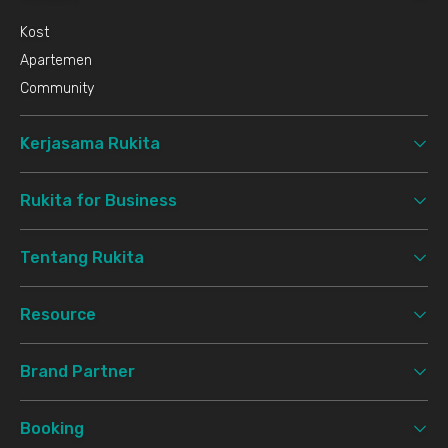
Kost
Apartemen
Community
Kerjasama Rukita
Rukita for Business
Tentang Rukita
Resource
Brand Partner
Booking