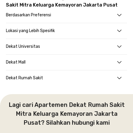
Sakit Mitra Keluarga Kemayoran Jakarta Pusat
Berdasarkan Preferensi
Lokasi yang Lebih Spesifik
Dekat Universitas
Dekat Mall
Dekat Rumah Sakit
Lagi cari Apartemen Dekat Rumah Sakit
Mitra Keluarga Kemayoran Jakarta
Pusat? Silahkan hubungi kami