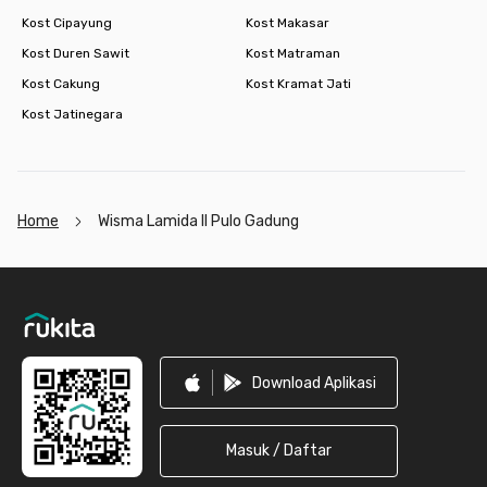
Kost Cipayung
Kost Makasar
Kost Duren Sawit
Kost Matraman
Kost Cakung
Kost Kramat Jati
Kost Jatinegara
Home
Wisma Lamida II Pulo Gadung
Footer
Download Aplikasi
Masuk / Daftar