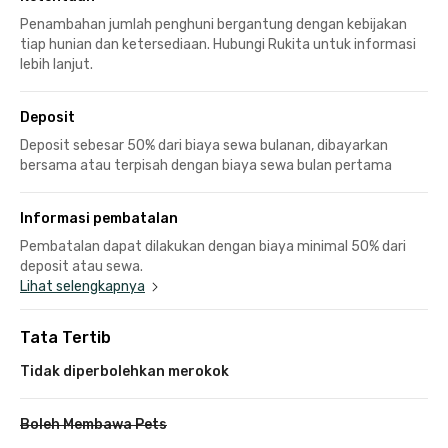
Penambahan jumlah penghuni bergantung dengan kebijakan
tiap hunian dan ketersediaan. Hubungi Rukita untuk informasi
lebih lanjut.
Deposit
Deposit sebesar 50% dari biaya sewa bulanan, dibayarkan
bersama atau terpisah dengan biaya sewa bulan pertama
Informasi pembatalan
Pembatalan dapat dilakukan dengan biaya minimal 50% dari
deposit atau sewa.
Lihat selengkapnya
Tata Tertib
Tidak diperbolehkan merokok
Boleh Membawa Pets