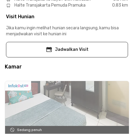
Halte Transjakarta Pemuda Pramuka
0.83 km
Visit Hunian
Jika kamu ingin melihat hunian secara langsung, kamu bisa
menjadwakan visit ke hunian ini
Jadwalkan Visit
Kamar
Sedang penuh