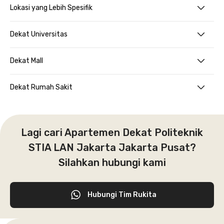
Lokasi yang Lebih Spesifik
Dekat Universitas
Dekat Mall
Dekat Rumah Sakit
Lagi cari Apartemen Dekat Politeknik
STIA LAN Jakarta Jakarta Pusat?
Silahkan hubungi kami
Hubungi Tim Rukita