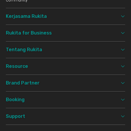
Community
Kerjasama Rukita
Rukita for Business
Tentang Rukita
Resource
Brand Partner
Booking
Support