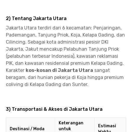
2) Tentang Jakarta Utara
Jakarta Utara terdiri dari 6 kecamatan: Penjaringan,
Pademangan, Tanjung Priok, Koja, Kelapa Gading, dan
Cilincing. Sebagai kota administrasi pesisir DKI
Jakarta, Jakut mencakup Pelabuhan Tanjung Priok
(pelabuhan terbesar Indonesia), kawasan reklamasi
PIK, dan kawasan residensial premium Kelapa Gading.
Karakter
kos-kosan di Jakarta Utara
sangat
beragam, dari hunian pekerja di Koja hingga premium
coliving di Kelapa Gading dan Sunter.
3) Transportasi & Akses di Jakarta Utara
Keterangan
Estimasi
Destinasi / Moda
untuk
Waktu