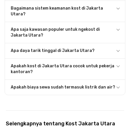
Bagaimana sistem keamanan kost di Jakarta
Utara?
Apa saja kawasan populer untuk ngekost di
Jakarta Utara?
Apa daya tarik tinggal di Jakarta Utara?
Apakah kost di Jakarta Utara cocok untuk pekerja
kantoran?
Apakah biaya sewa sudah termasuk listrik dan air?
Selengkapnya tentang Kost Jakarta Utara