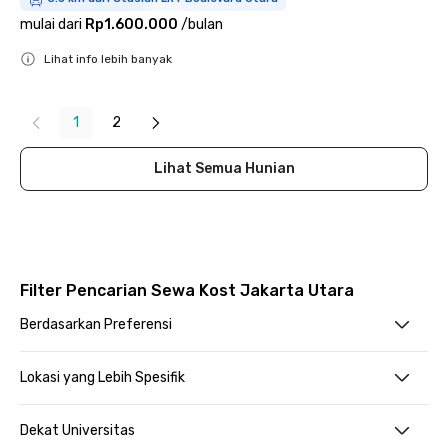
mulai dari
Rp1.600.000
/
bulan
Lihat info lebih banyak
Close
1
2
Lihat Semua Hunian
Filter Pencarian Sewa Kost Jakarta Utara
Berdasarkan Preferensi
Lokasi yang Lebih Spesifik
Dekat Universitas