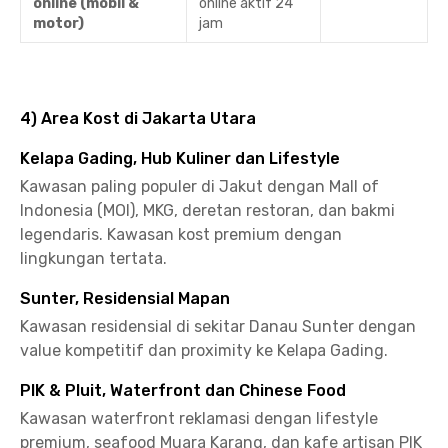
online (mobil &
online aktif 24
motor)
jam
4) Area Kost di Jakarta Utara
Kelapa Gading, Hub Kuliner dan Lifestyle
Kawasan paling populer di Jakut dengan Mall of
Indonesia (MOI), MKG, deretan restoran, dan bakmi
legendaris. Kawasan kost premium dengan
lingkungan tertata.
Sunter, Residensial Mapan
Kawasan residensial di sekitar Danau Sunter dengan
value kompetitif dan proximity ke Kelapa Gading.
PIK & Pluit, Waterfront dan Chinese Food
Kawasan waterfront reklamasi dengan lifestyle
premium, seafood Muara Karang, dan kafe artisan PIK