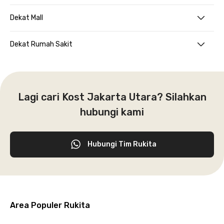
Dekat Mall
Dekat Rumah Sakit
Lagi cari Kost Jakarta Utara? Silahkan
hubungi kami
Hubungi Tim Rukita
Area Populer Rukita