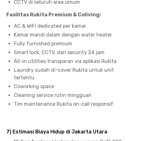
CCTV di seluruh area umum
Fasilitas Rukita Premium & Coliving:
AC & WiFi dedicated per kamar
Kamar mandi dalam dengan water heater
Fully furnished premium
Smart lock, CCTV, dan security 24 jam
All-in utilities transparan via aplikasi Rukita
Laundry sudah di-cover Rukita untuk unit
tertentu
Coworking space
Cleaning service rutin mingguan
Tim maintenance Rukita on-call responsif
7) Estimasi Biaya Hidup di Jakarta Utara