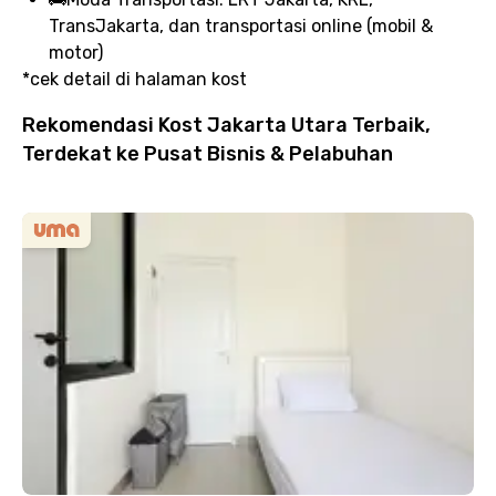
TransJakarta, dan transportasi online (mobil &
motor)
*cek detail di halaman kost
Rekomendasi Kost Jakarta Utara Terbaik,
Terdekat ke Pusat Bisnis & Pelabuhan