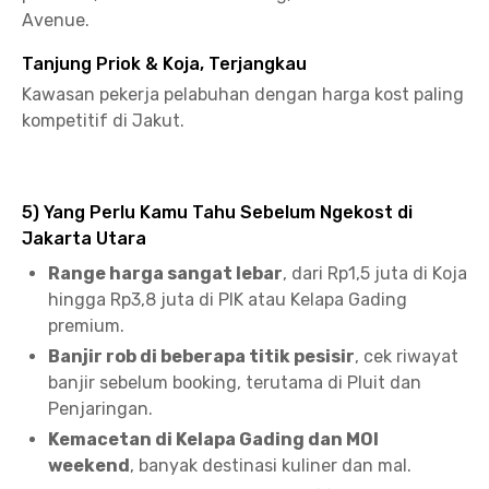
Avenue.
Tanjung Priok & Koja, Terjangkau
Kawasan pekerja pelabuhan dengan harga kost paling
kompetitif di Jakut.
5) Yang Perlu Kamu Tahu Sebelum Ngekost di
Jakarta Utara
Range harga sangat lebar
, dari Rp1,5 juta di Koja
hingga Rp3,8 juta di PIK atau Kelapa Gading
premium.
Banjir rob di beberapa titik pesisir
, cek riwayat
banjir sebelum booking, terutama di Pluit dan
Penjaringan.
Kemacetan di Kelapa Gading dan MOI
weekend
, banyak destinasi kuliner dan mal.