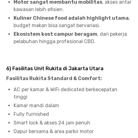
Motor sangat membantu mobilitas
, akses antar
kawasan lebih efisien.
Kuliner Chinese food adalah highlight utama
,
budget makan bisa sangat bervariasi.
Ekosistem kost campur beragam
, dari pekerja
pelabuhan hingga profesional CBD.
6) Fasilitas Unit Rukita di Jakarta Utara
Fasilitas Rukita Standard & Comfort:
AC per kamar & WiFi dedicated berkecepatan
tinggi
Kamar mandi dalam
Fully furnished
Smart lock & akses 24 jam penuh
Dapur bersama & area parkir motor