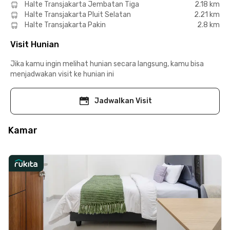
Halte Transjakarta Jembatan Tiga
2.18 km
Halte Transjakarta Pluit Selatan
2.21 km
Halte Transjakarta Pakin
2.8 km
Visit Hunian
Jika kamu ingin melihat hunian secara langsung, kamu bisa
menjadwakan visit ke hunian ini
Jadwalkan Visit
Kamar