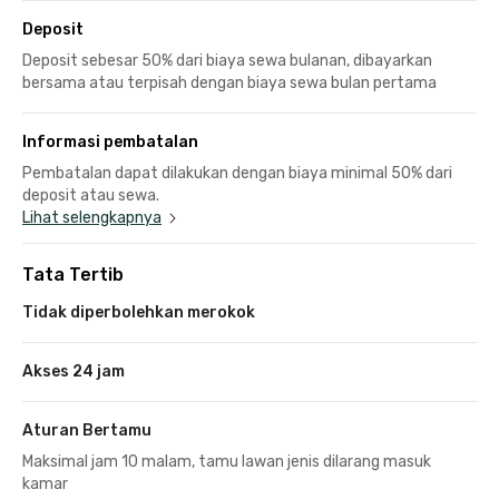
Deposit
Deposit sebesar 50% dari biaya sewa bulanan, dibayarkan
bersama atau terpisah dengan biaya sewa bulan pertama
Informasi pembatalan
Pembatalan dapat dilakukan dengan biaya minimal 50% dari
deposit atau sewa.
Lihat selengkapnya
Tata Tertib
Tidak diperbolehkan merokok
Akses 24 jam
Aturan Bertamu
Maksimal jam 10 malam, tamu lawan jenis dilarang masuk
kamar