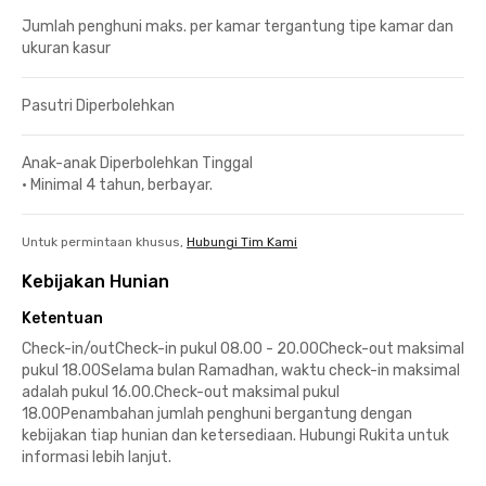
Jumlah penghuni maks. per kamar tergantung tipe kamar dan
ukuran kasur
Pasutri Diperbolehkan
Anak-anak Diperbolehkan Tinggal
•
Minimal 4 tahun, berbayar.
Untuk permintaan khusus,
Hubungi Tim Kami
Kebijakan Hunian
Ketentuan
Check-in/outCheck-in pukul 08.00 - 20.00Check-out maksimal
pukul 18.00Selama bulan Ramadhan, waktu check-in maksimal
adalah pukul 16.00.Check-out maksimal pukul
18.00Penambahan jumlah penghuni bergantung dengan
kebijakan tiap hunian dan ketersediaan. Hubungi Rukita untuk
informasi lebih lanjut.