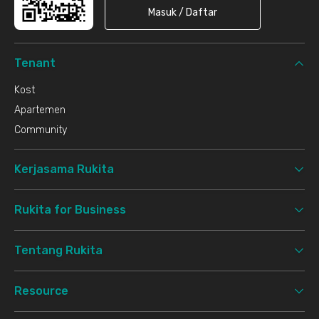
Masuk / Daftar
Tenant
Kost
Apartemen
Community
Kerjasama Rukita
Rukita for Business
Tentang Rukita
Resource