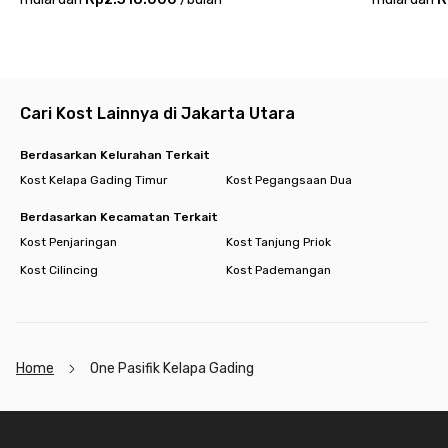
Cari Kost Lainnya di Jakarta Utara
Berdasarkan Kelurahan Terkait
Kost Kelapa Gading Timur
Kost Pegangsaan Dua
Berdasarkan Kecamatan Terkait
Kost Penjaringan
Kost Tanjung Priok
Kost Cilincing
Kost Pademangan
Home
One Pasifik Kelapa Gading
Footer