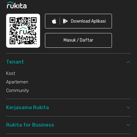
Download Aplikasi
Masuk / Daftar
Tenant
Kost
Apartemen
Community
Kerjasama Rukita
Rukita for Business