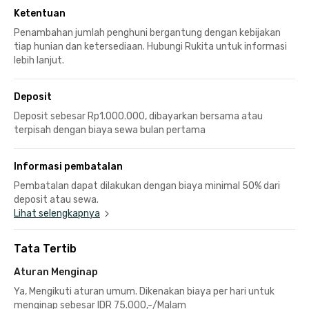
Ketentuan
Penambahan jumlah penghuni bergantung dengan kebijakan
tiap hunian dan ketersediaan. Hubungi Rukita untuk informasi
lebih lanjut.
Deposit
Deposit sebesar Rp1.000.000, dibayarkan bersama atau
terpisah dengan biaya sewa bulan pertama
Informasi pembatalan
Pembatalan dapat dilakukan dengan biaya minimal 50% dari
deposit atau sewa.
Lihat selengkapnya
Tata Tertib
Aturan Menginap
Ya, Mengikuti aturan umum. Dikenakan biaya per hari untuk
menginap sebesar IDR 75.000,-/Malam