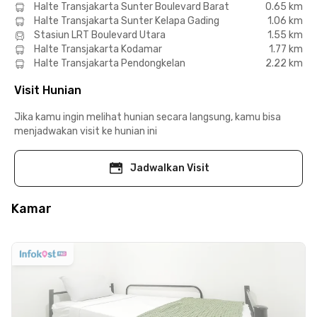
Halte Transjakarta Sunter Boulevard Barat
0.65 km
Halte Transjakarta Sunter Kelapa Gading
1.06 km
Stasiun LRT Boulevard Utara
1.55 km
Halte Transjakarta Kodamar
1.77 km
Halte Transjakarta Pendongkelan
2.22 km
Visit Hunian
Jika kamu ingin melihat hunian secara langsung, kamu bisa
menjadwakan visit ke hunian ini
Jadwalkan Visit
Kamar