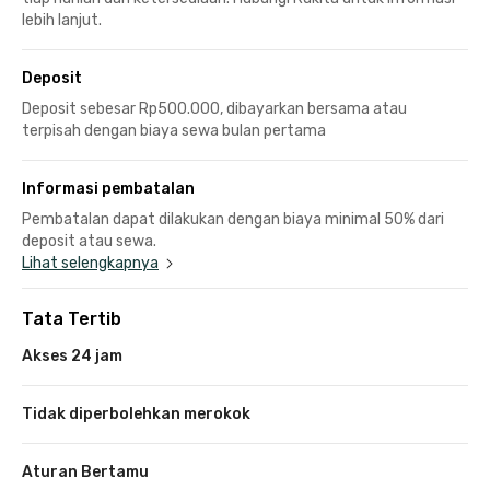
lebih lanjut.
Deposit
Deposit sebesar Rp500.000, dibayarkan bersama atau
terpisah dengan biaya sewa bulan pertama
Informasi pembatalan
Pembatalan dapat dilakukan dengan biaya minimal 50% dari
deposit atau sewa.
Lihat selengkapnya
Tata Tertib
Akses 24 jam
Tidak diperbolehkan merokok
Aturan Bertamu