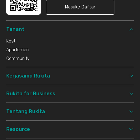
Masuk / Daftar
Tenant
Kost
Apartemen
Community
Kerjasama Rukita
Rukita for Business
Tentang Rukita
Resource