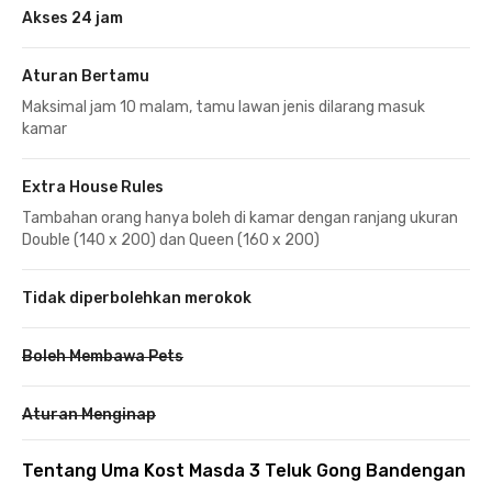
Akses 24 jam
Aturan Bertamu
Maksimal jam 10 malam, tamu lawan jenis dilarang masuk
kamar
Extra House Rules
Tambahan orang hanya boleh di kamar dengan ranjang ukuran
Double (140 x 200) dan Queen (160 x 200)
Tidak diperbolehkan merokok
Boleh Membawa Pets
Aturan Menginap
Tentang Uma Kost Masda 3 Teluk Gong Bandengan