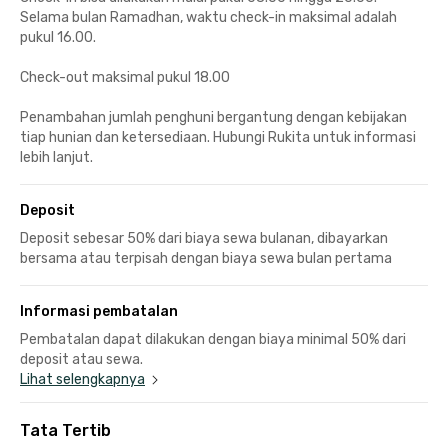
Selama bulan Ramadhan, waktu check-in maksimal adalah
pukul 16.00.
Check-out maksimal pukul 18.00
Penambahan jumlah penghuni bergantung dengan kebijakan
tiap hunian dan ketersediaan. Hubungi Rukita untuk informasi
lebih lanjut.
Deposit
Deposit sebesar 50% dari biaya sewa bulanan, dibayarkan
bersama atau terpisah dengan biaya sewa bulan pertama
Informasi pembatalan
Pembatalan dapat dilakukan dengan biaya minimal 50% dari
deposit atau sewa.
Lihat selengkapnya
Tata Tertib