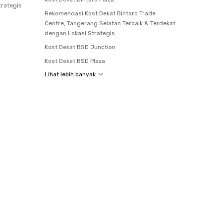
trategis
Rekomendasi Kost Dekat Bintaro Trade
Centre, Tangerang Selatan Terbaik & Terdekat
dengan Lokasi Strategis
Kost Dekat BSD Junction
Kost Dekat BSD Plaza
Lihat lebih banyak