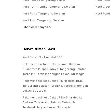
Kost Pet-Friendly Tangerang Selatan
Kost Cipu
Kost Putra Tangerang Selatan
Kost Pond
Kost Putri Tangerang Selatan
Lihat lebih banyak
Dekat Rumah Sakit
Kost Dekat Eka Hospital BSD
Rekomendasi Kost Dekat Rumah Budaya
Nusantara Puspo Budoyo, Tangerang Selatan
Terbaik & Terdekat dengan Lokasi Strategis
Rekomendasi Kost Dekat RIS Hospital BSD,
Tangerang Selatan Terbaik & Terdekat dengan
Lokasi Strategis
Rekomendasi Kost Dekat RSIA Bina Medika
Bintaro, Tangerang Selatan Terbaik &
Terdekat dengan Lokasi Strategis