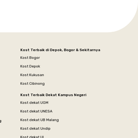
Kost Terbaik di Depok, Bogor & Sekitarnya
Kost Bogor
Kost Depok
Kost Kukusan
Kost Cibinong
Kost Terbaik Dekat Kampus Negeri
Kost dekat UGM
Kost dekat UNESA
Kost dekat UB Malang
g
Kost dekat Undip
Kost dekat UI