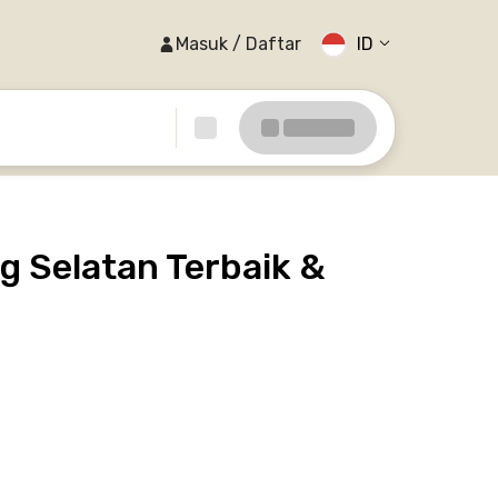
Masuk / Daftar
ID
g Selatan Terbaik &