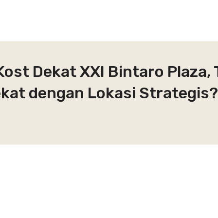
Kost Dekat XXI Bintaro Plaza,
ekat dengan Lokasi Strategis?