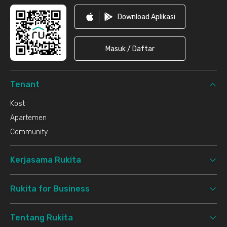
Download Aplikasi
Masuk / Daftar
Tenant
Kost
Apartemen
Community
Kerjasama Rukita
Rukita for Business
Tentang Rukita