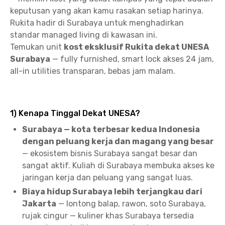
keputusan yang akan kamu rasakan setiap harinya.
Rukita hadir di Surabaya untuk menghadirkan
standar managed living di kawasan ini.
Temukan unit
kost eksklusif Rukita dekat UNESA
Surabaya
— fully furnished, smart lock akses 24 jam,
all-in utilities transparan, bebas jam malam.
1) Kenapa Tinggal Dekat UNESA?
Surabaya — kota terbesar kedua Indonesia
dengan peluang kerja dan magang yang besar
— ekosistem bisnis Surabaya sangat besar dan
sangat aktif. Kuliah di Surabaya membuka akses ke
jaringan kerja dan peluang yang sangat luas.
Biaya hidup Surabaya lebih terjangkau dari
Jakarta
— lontong balap, rawon, soto Surabaya,
rujak cingur — kuliner khas Surabaya tersedia