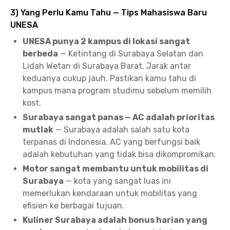
3) Yang Perlu Kamu Tahu — Tips Mahasiswa Baru
UNESA
UNESA punya 2 kampus di lokasi sangat
berbeda
— Ketintang di Surabaya Selatan dan
Lidah Wetan di Surabaya Barat. Jarak antar
keduanya cukup jauh. Pastikan kamu tahu di
kampus mana program studimu sebelum memilih
kost.
Surabaya sangat panas — AC adalah prioritas
mutlak
— Surabaya adalah salah satu kota
terpanas di Indonesia. AC yang berfungsi baik
adalah kebutuhan yang tidak bisa dikompromikan.
Motor sangat membantu untuk mobilitas di
Surabaya
— kota yang sangat luas ini
memerlukan kendaraan untuk mobilitas yang
efisien ke berbagai tujuan.
Kuliner Surabaya adalah bonus harian yang