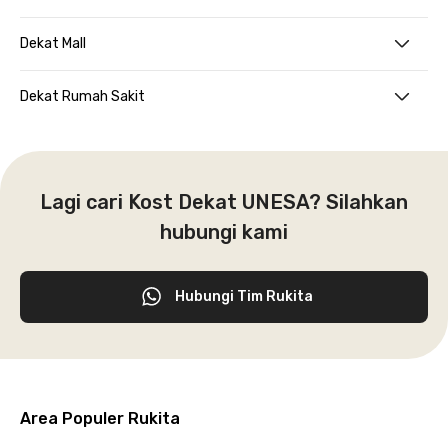
Dekat Mall
Dekat Rumah Sakit
Lagi cari Kost Dekat UNESA? Silahkan
hubungi kami
Hubungi Tim Rukita
Area Populer Rukita