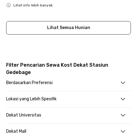
Lihat info lebih banyak
Close
Lihat Semua Hunian
Filter Pencarian Sewa Kost Dekat Stasiun
Gedebage
Berdasarkan Preferensi
Lokasi yang Lebih Spesifik
Dekat Universitas
Dekat Mall