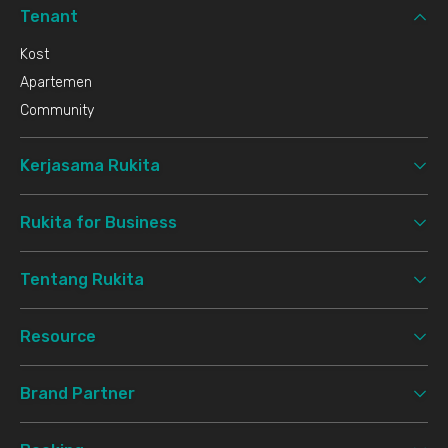
Tenant
Kost
Apartemen
Community
Kerjasama Rukita
Rukita for Business
Tentang Rukita
Resource
Brand Partner