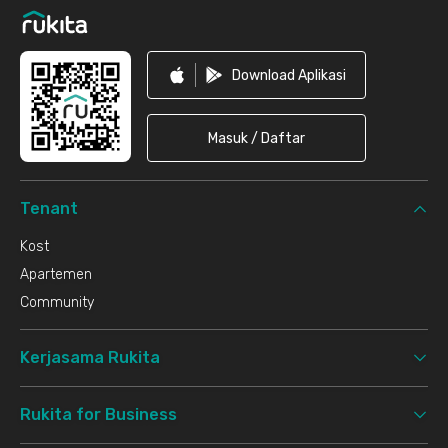
Download Aplikasi
Masuk / Daftar
Tenant
Kost
Apartemen
Community
Kerjasama Rukita
Rukita for Business