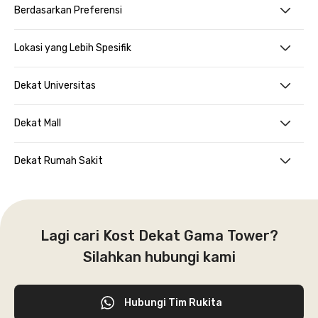
Berdasarkan Preferensi
Lokasi yang Lebih Spesifik
Dekat Universitas
Dekat Mall
Dekat Rumah Sakit
Lagi cari Kost Dekat Gama Tower?
Silahkan hubungi kami
Hubungi Tim Rukita