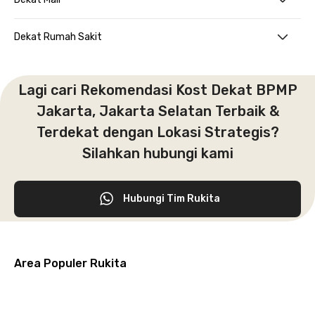
Dekat Rumah Sakit
Lagi cari Rekomendasi Kost Dekat BPMP
Jakarta, Jakarta Selatan Terbaik &
Terdekat dengan Lokasi Strategis?
Silahkan hubungi kami
Hubungi Tim Rukita
Area Populer Rukita