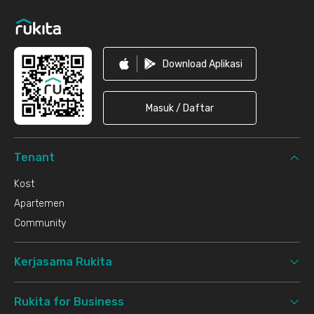
Download Aplikasi
Masuk / Daftar
Tenant
Kost
Apartemen
Community
Kerjasama Rukita
Rukita for Business