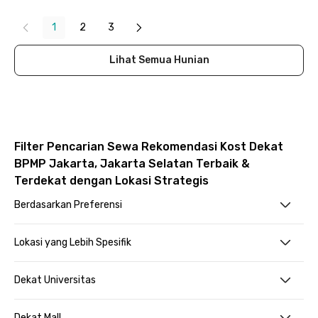
1
2
3
Lihat Semua Hunian
Filter Pencarian Sewa Rekomendasi Kost Dekat
BPMP Jakarta, Jakarta Selatan Terbaik &
Terdekat dengan Lokasi Strategis
Berdasarkan Preferensi
Lokasi yang Lebih Spesifik
Dekat Universitas
Dekat Mall