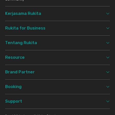
Kerjasama Rukita
Rukita for Business
Tentang Rukita
Resource
Brand Partner
Booking
Support