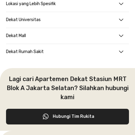
Lokasi yang Lebih Spesifik
Dekat Universitas
Dekat Mall
Dekat Rumah Sakit
Lagi cari Apartemen Dekat Stasiun MRT
Blok A Jakarta Selatan? Silahkan hubungi
kami
Hubungi Tim Rukita