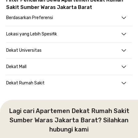
Sakit Sumber Waras Jakarta Barat
Berdasarkan Preferensi
Lokasi yang Lebih Spesifik
Dekat Universitas
Dekat Mall
Dekat Rumah Sakit
Lagi cari Apartemen Dekat Rumah Sakit
Sumber Waras Jakarta Barat? Silahkan
hubungi kami