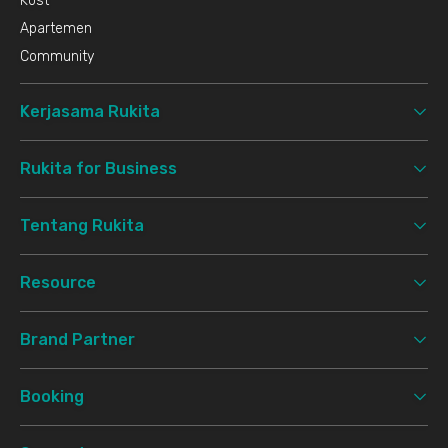
Kost
Apartemen
Community
Kerjasama Rukita
Rukita for Business
Tentang Rukita
Resource
Brand Partner
Booking