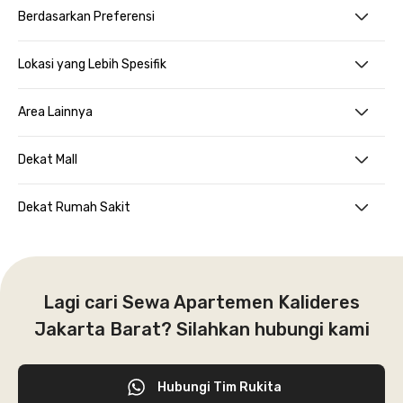
Berdasarkan Preferensi
Lokasi yang Lebih Spesifik
Area Lainnya
Dekat Mall
Dekat Rumah Sakit
Lagi cari Sewa Apartemen Kalideres
Jakarta Barat? Silahkan hubungi kami
Hubungi Tim Rukita