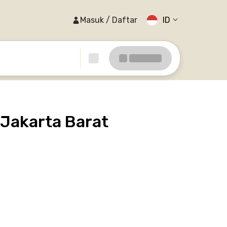
Masuk / Daftar
ID
 Jakarta Barat