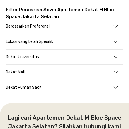
Filter Pencarian Sewa Apartemen Dekat M Bloc
Space Jakarta Selatan
Berdasarkan Preferensi
Lokasi yang Lebih Spesifik
Dekat Universitas
Dekat Mall
Dekat Rumah Sakit
Lagi cari Apartemen Dekat M Bloc Space
Jakarta Selatan? Silahkan hubungi kami