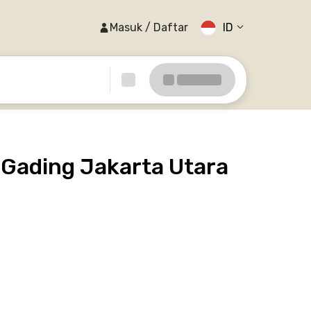
Masuk / Daftar
ID
 Gading Jakarta Utara