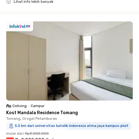
Lihat info lebih banyak
Close
Coliving
•
Campur
Kost Mandala Residence Tomang
Tomang, Grogol Petamburan
5.5 km dari universitas katolik indonesia atma jaya kampus pluit
mulai dari
Rp3.000.000