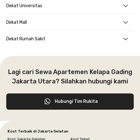
Dekat Universitas
Dekat Mall
Dekat Rumah Sakit
Lagi cari Sewa Apartemen Kelapa Gading
Jakarta Utara? Silahkan hubungi kami
Hubungi Tim Rukita
Kost Terbaik di Jakarta Selatan
Kost Jakarta Selatan
Kost Tebet