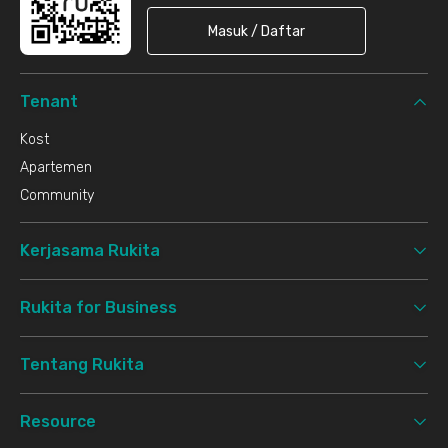
Masuk / Daftar
Tenant
Kost
Apartemen
Community
Kerjasama Rukita
Rukita for Business
Tentang Rukita
Resource