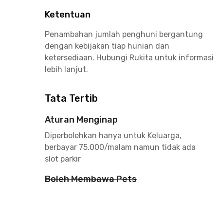
Ketentuan
Penambahan jumlah penghuni bergantung
dengan kebijakan tiap hunian dan
ketersediaan. Hubungi Rukita untuk informasi
lebih lanjut.
Tata Tertib
Aturan Menginap
Diperbolehkan hanya untuk Keluarga,
berbayar 75.000/malam namun tidak ada
slot parkir
Boleh Membawa Pets