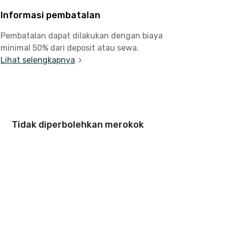
Informasi pembatalan
Pembatalan dapat dilakukan dengan biaya
minimal 50% dari deposit atau sewa.
Lihat selengkapnya
Tidak diperbolehkan merokok