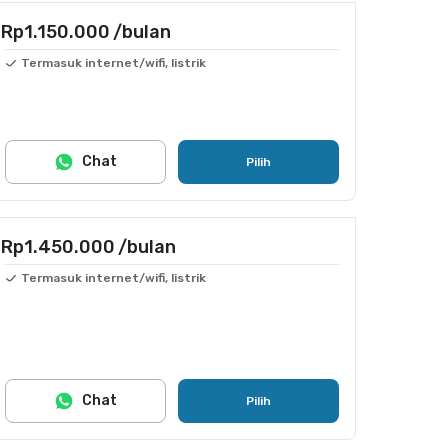
Rp1.150.000
/bulan
Termasuk internet/wifi, listrik
Chat
Pilih
Rp1.450.000
/bulan
Termasuk internet/wifi, listrik
Chat
Pilih