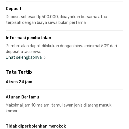
Deposit
Deposit sebesar Rp500.000, dibayarkan bersama atau
terpisah dengan biaya sewa bulan pertama
Informasi pembatalan
Pembatalan dapat dilakukan dengan biaya minimal 50% dari
deposit atau sewa.
Lihat selengkapnya
Tata Tertib
Akses 24 jam
Aturan Bertamu
Maksimal jam 10 malam, tamu lawan jenis dilarang masuk
kamar
Tidak diperbolehkan merokok