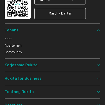
Masuk / Daftar
Tenant
Kost
Apartemen
Community
Kerjasama Rukita
Rukita for Business
Tentang Rukita