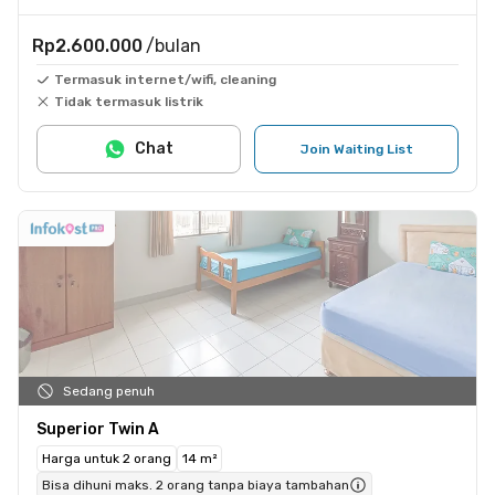
Rp2.600.000
/bulan
Termasuk internet/wifi, cleaning
Tidak termasuk listrik
Chat
Join Waiting List
Sedang penuh
Superior Twin A
Harga untuk 2 orang
14 m²
Bisa dihuni maks. 2 orang tanpa biaya tambahan