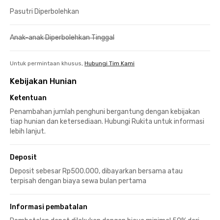
Pasutri Diperbolehkan
Anak-anak Diperbolehkan Tinggal
Untuk permintaan khusus,
Hubungi Tim Kami
Kebijakan Hunian
Ketentuan
Penambahan jumlah penghuni bergantung dengan kebijakan
tiap hunian dan ketersediaan. Hubungi Rukita untuk informasi
lebih lanjut.
Deposit
Deposit sebesar Rp500.000, dibayarkan bersama atau
terpisah dengan biaya sewa bulan pertama
Informasi pembatalan