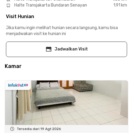
Halte Transjakarta Bundaran Senayan
1.91 km
Visit Hunian
Jika kamu ingin melihat hunian secara langsung, kamu bisa
menjadwakan visit ke hunian ini
Jadwalkan Visit
Kamar
Tersedia dari 19 Agt 2026