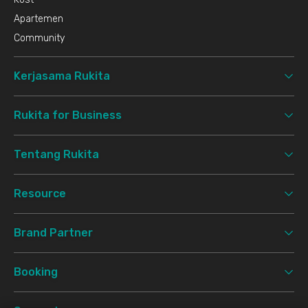
Apartemen
Community
Kerjasama Rukita
Rukita for Business
Tentang Rukita
Resource
Brand Partner
Booking