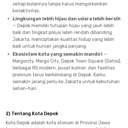
setiap bulannya tanpa harus mengorbankan
konektivitas.
Lingkungan lebih hijau dan udara lebih bersih
— Depok memiliki tutupan hijau yang jauh lebih
baik dan tingkat polusi lebih rendah dibanding
Jakarta, menciptakan kualitas hidup yang lebih
baik untuk hunian jangka panjang.
Ekosistem kota yang semakin mandiri
—
Margocity, Margo City, Depok Town Square (Detos),
berbagai RS modern, pusat kuliner, dan fasilitas
premium terus berkembang di Depok. Kamu
semakin jarang perlu ke Jakarta untuk kebutuhan
sehari-hari.
2) Tentang Kota Depok
Kota Depok adalah kota otonom di Provinsi Jawa