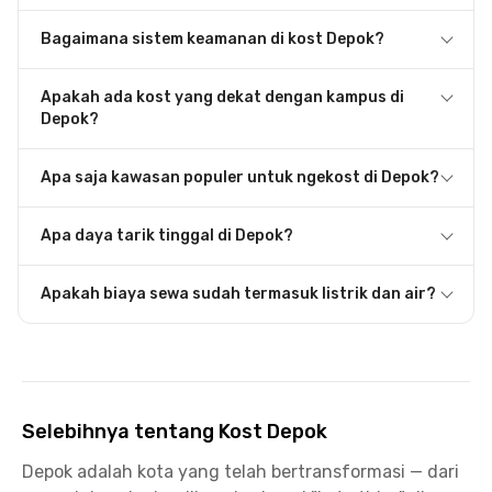
Bagaimana sistem keamanan di kost Depok?
Apakah ada kost yang dekat dengan kampus di
Depok?
Apa saja kawasan populer untuk ngekost di Depok?
Apa daya tarik tinggal di Depok?
Apakah biaya sewa sudah termasuk listrik dan air?
Selebihnya tentang Kost Depok
Depok adalah kota yang telah bertransformasi — dari