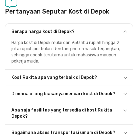
?
Pertanyaan Seputar Kost di Depok
Berapa harga kost di Depok?
Harga kost di Depok mulai dari 950 ribu rupiah hingga 2
juta rupiah per bulan. Rentang ini termasuk terjangkau,
sehingga cocok terutama untuk mahasiswa maupun
pekerja muda.
Kost Rukita apa yang terbaik di Depok?
Di mana orang biasanya mencari kost di Depok?
Apa saja fasilitas yang tersedia di kost Rukita
Depok?
Bagaimana akses transportasi umum di Depok?