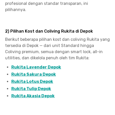
profesional dengan standar transparan, ini
pilihannya.
2) Pilihan Kost dan Coliving Rukita di Depok
Berikut beberapa pilihan kost dan coliving Rukita yang
tersedia di Depok — dari unit Standard hingga
Coliving premium, semua dengan smart lock, all-in
utilities, dan dikelola penuh oleh tim Rukita:
Rukita Lavender Depok
Rukita Sakura Depok
Rukita Lotus Depok
Rukita Tulip Depok
Rukita Akasia Depok