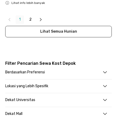
Lihat info lebih banyak
Close
1
2
Lihat Semua Hunian
Filter Pencarian Sewa Kost Depok
Berdasarkan Preferensi
Lokasi yang Lebih Spesifik
Dekat Universitas
Dekat Mall