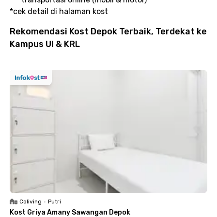
*cek detail di halaman kost
Rekomendasi Kost Depok Terbaik, Terdekat ke
Kampus UI & KRL
Coliving
•
Putri
Kost Griya Amany Sawangan Depok