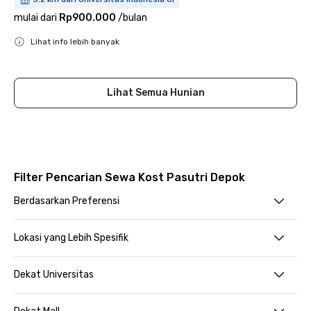
mulai dari
Rp900.000
/
bulan
Lihat info lebih banyak
Close
Lihat Semua Hunian
Filter Pencarian Sewa Kost Pasutri Depok
Berdasarkan Preferensi
Lokasi yang Lebih Spesifik
Dekat Universitas