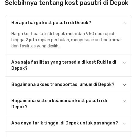
Selebihnya tentang kost pasutri di Depok
Berapa harga kost pasutri di Depok?
Harga kost pasutri di Depok mulai dari 950 ribu rupiah
hingga 2 juta rupiah per bulan, menyesuaikan tipe kamar
dan fasilitas yang dipilih.
Apa saja fasilitas yang tersedia di kost Rukita di
Depok?
Bagaimana akses transportasi umum di Depok?
Bagaimana sistem keamanan kost pasutri di
Depok?
Apa daya tarik tinggal di Depok untuk pasangan?