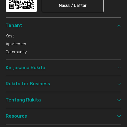
Masuk / Daftar
Tenant
Kost
Apartemen
Community
Kerjasama Rukita
Rukita for Business
Tentang Rukita
Resource