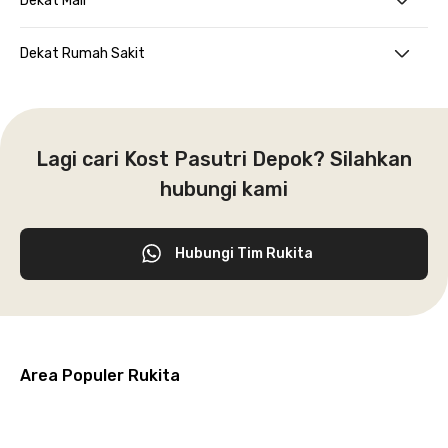
Dekat Mall
Dekat Rumah Sakit
Lagi cari Kost Pasutri Depok? Silahkan
hubungi kami
Hubungi Tim Rukita
Area Populer Rukita