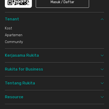
Masuk / Daftar
Tenant
Kost
Apartemen
Community
Kerjasama Rukita
Rukita for Business
Tentang Rukita
Resource