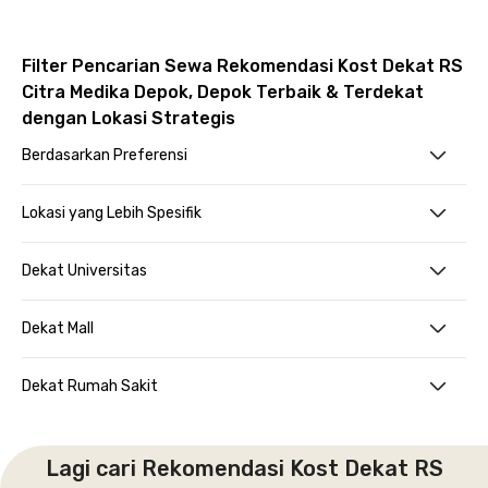
Filter Pencarian Sewa Rekomendasi Kost Dekat RS
Citra Medika Depok, Depok Terbaik & Terdekat
dengan Lokasi Strategis
Berdasarkan Preferensi
Lokasi yang Lebih Spesifik
Dekat Universitas
Dekat Mall
Dekat Rumah Sakit
Lagi cari Rekomendasi Kost Dekat RS