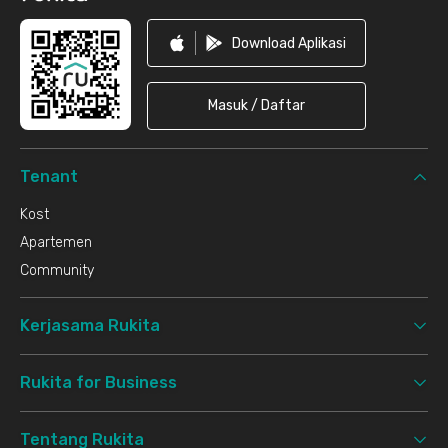
Download Aplikasi
Masuk / Daftar
Tenant
Kost
Apartemen
Community
Kerjasama Rukita
Rukita for Business
Tentang Rukita