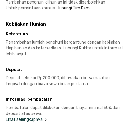
Tambahan penghuni di hunian ini tidak diperbolehkan
Untuk permintaan khusus,
Hubungi Tim Kami
Kebijakan Hunian
Ketentuan
Penambahan jumlah penghuni bergantung dengan kebijakan
tiap hunian dan ketersediaan. Hubungi Rukita untuk informasi
lebih lanjut.
Deposit
Deposit sebesar Rp200.000, dibayarkan bersama atau
terpisah dengan biaya sewa bulan pertama
Informasi pembatalan
Pembatalan dapat dilakukan dengan biaya minimal 50% dari
deposit atau sewa.
Lihat selengkapnya