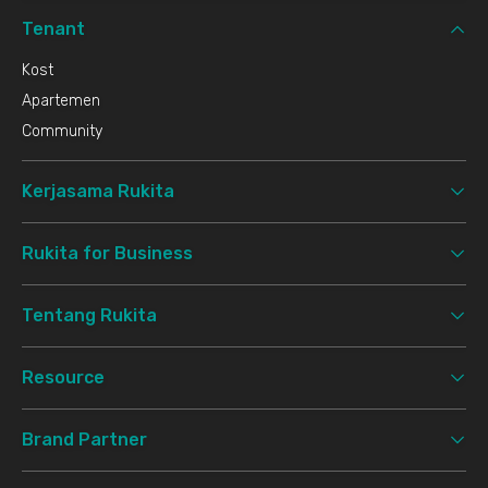
Tenant
Kost
Apartemen
Community
Kerjasama Rukita
Rukita for Business
Tentang Rukita
Resource
Brand Partner