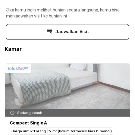
Jika kamu ingin melihat hunian secara langsung, kamu bisa
menjadwakan visit ke hunian ini
Jadwalkan Visit
Kamar
Sedang penuh
Compact Single A
Harga untuk 1 orang
9 m² (belum termasuk luas k. mandi)