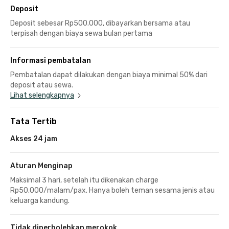
Deposit
Deposit sebesar Rp500.000, dibayarkan bersama atau
terpisah dengan biaya sewa bulan pertama
Informasi pembatalan
Pembatalan dapat dilakukan dengan biaya minimal 50% dari
deposit atau sewa.
Lihat selengkapnya
Tata Tertib
Akses 24 jam
Aturan Menginap
Maksimal 3 hari, setelah itu dikenakan charge
Rp50.000/malam/pax. Hanya boleh teman sesama jenis atau
keluarga kandung.
Tidak diperbolehkan merokok