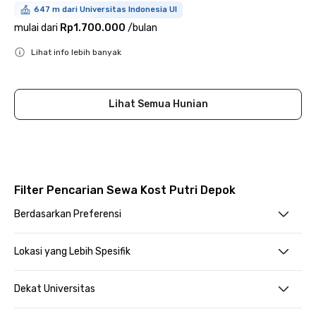
647 m dari Universitas Indonesia UI
mulai dari
Rp1.700.000
/
bulan
Lihat info lebih banyak
Close
Lihat Semua Hunian
Filter Pencarian Sewa Kost Putri Depok
Berdasarkan Preferensi
Lokasi yang Lebih Spesifik
Dekat Universitas