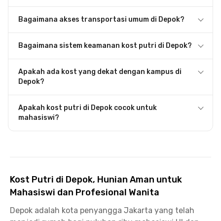
Bagaimana akses transportasi umum di Depok?
Bagaimana sistem keamanan kost putri di Depok?
Apakah ada kost yang dekat dengan kampus di
Depok?
Apakah kost putri di Depok cocok untuk
mahasiswi?
Kost Putri di Depok, Hunian Aman untuk
Mahasiswi dan Profesional Wanita
Depok adalah kota penyangga Jakarta yang telah