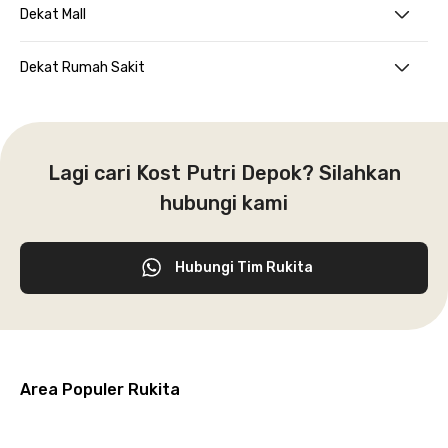
Dekat Mall
Dekat Rumah Sakit
Lagi cari Kost Putri Depok? Silahkan
hubungi kami
Hubungi Tim Rukita
Area Populer Rukita