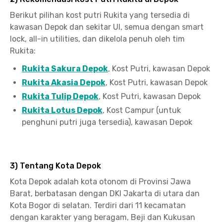
Berikut pilihan kost putri Rukita yang tersedia di
kawasan Depok dan sekitar UI, semua dengan smart
lock, all-in utilities, dan dikelola penuh oleh tim
Rukita:
Rukita Sakura Depok
, Kost Putri, kawasan Depok
Rukita Akasia Depok
, Kost Putri, kawasan Depok
Rukita Tulip Depok
, Kost Putri, kawasan Depok
Rukita Lotus Depok
, Kost Campur (untuk
penghuni putri juga tersedia), kawasan Depok
3) Tentang Kota Depok
Kota Depok adalah kota otonom di Provinsi Jawa
Barat, berbatasan dengan DKI Jakarta di utara dan
Kota Bogor di selatan. Terdiri dari 11 kecamatan
dengan karakter yang beragam, Beji dan Kukusan