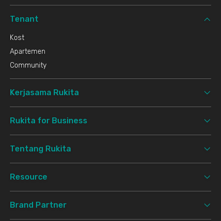
Tenant
Kost
Apartemen
Community
Kerjasama Rukita
Rukita for Business
Tentang Rukita
Resource
Brand Partner