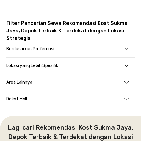
Filter Pencarian Sewa Rekomendasi Kost Sukma
Jaya, Depok Terbaik & Terdekat dengan Lokasi
Strategis
Berdasarkan Preferensi
Lokasi yang Lebih Spesifik
Area Lainnya
Dekat Mall
Lagi cari Rekomendasi Kost Sukma Jaya,
Depok Terbaik & Terdekat dengan Lokasi