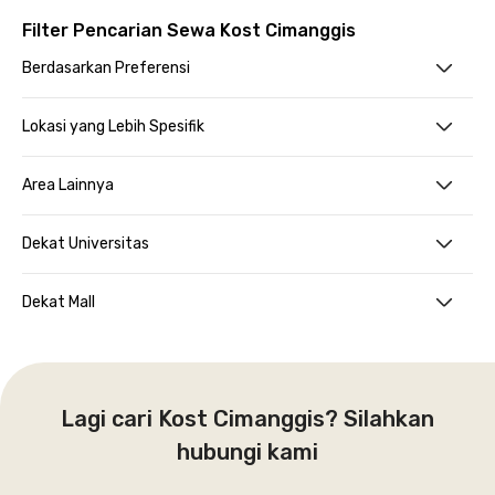
Filter Pencarian Sewa Kost Cimanggis
Berdasarkan Preferensi
Lokasi yang Lebih Spesifik
Area Lainnya
Dekat Universitas
Dekat Mall
Lagi cari Kost Cimanggis? Silahkan
hubungi kami