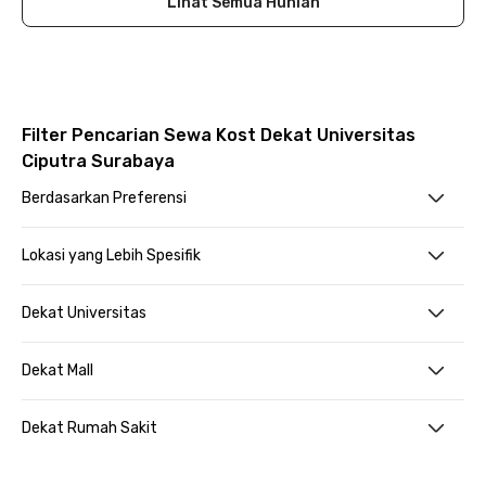
Lihat Semua Hunian
Filter Pencarian Sewa Kost Dekat Universitas
Ciputra Surabaya
Berdasarkan Preferensi
Lokasi yang Lebih Spesifik
Dekat Universitas
Dekat Mall
Dekat Rumah Sakit