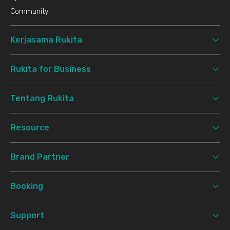
Community
Kerjasama Rukita
Rukita for Business
Tentang Rukita
Resource
Brand Partner
Booking
Support