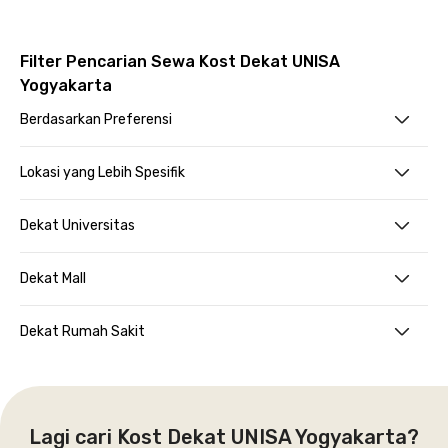
Filter Pencarian Sewa Kost Dekat UNISA
Yogyakarta
Berdasarkan Preferensi
Lokasi yang Lebih Spesifik
Dekat Universitas
Dekat Mall
Dekat Rumah Sakit
Lagi cari Kost Dekat UNISA Yogyakarta?