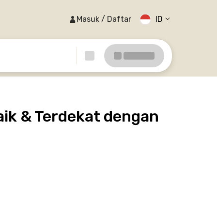
Masuk / Daftar
ID
ik & Terdekat dengan