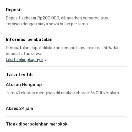
Deposit
Deposit sebesar Rp200.000, dibayarkan bersama atau
terpisah dengan biaya sewa bulan pertama
Informasi pembatalan
Pembatalan dapat dilakukan dengan biaya minimal 50% dari
deposit atau sewa.
Lihat selengkapnya
Tata Tertib
Aturan Menginap
Tamu/keluarga menginap dikenakan charge 75.000/malam
Akses 24 jam
Tidak diperbolehkan merokok