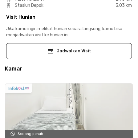
Stasiun Depok
3.03 km
Visit Hunian
Jika kamu ingin melihat hunian secara langsung, kamu bisa
menjadwakan visit ke hunian ini
Jadwalkan Visit
Kamar
Sedang penuh