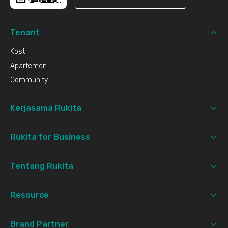
Tenant
Kost
Apartemen
Community
Kerjasama Rukita
Rukita for Business
Tentang Rukita
Resource
Brand Partner