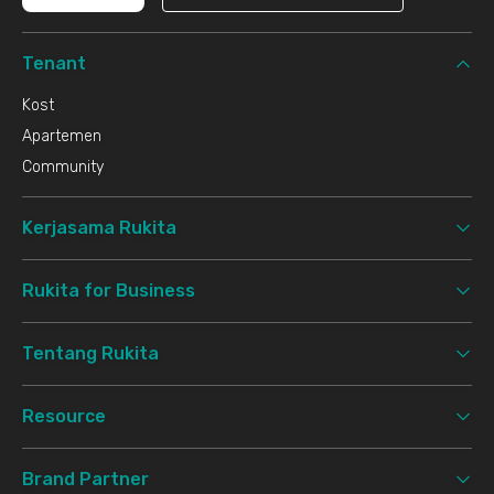
Tenant
Kost
Apartemen
Community
Kerjasama Rukita
Rukita for Business
Tentang Rukita
Resource
Brand Partner