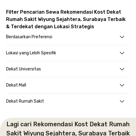
Filter Pencarian Sewa Rekomendasi Kost Dekat
Rumah Sakit Wiyung Sejahtera, Surabaya Terbaik
& Terdekat dengan Lokasi Strategis
Berdasarkan Preferensi
Lokasi yang Lebih Spesifik
Dekat Universitas
Dekat Mall
Dekat Rumah Sakit
Lagi cari Rekomendasi Kost Dekat Rumah
Sakit Wiyung Sejahtera, Surabaya Terbaik