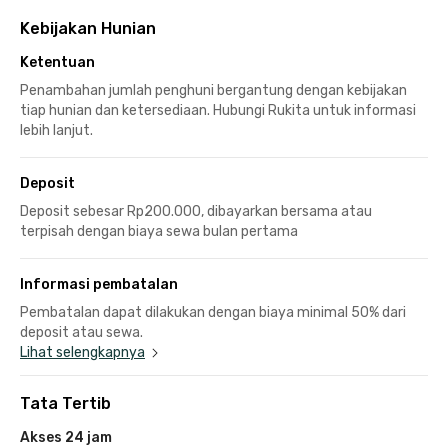
Kebijakan Hunian
Ketentuan
Penambahan jumlah penghuni bergantung dengan kebijakan
tiap hunian dan ketersediaan. Hubungi Rukita untuk informasi
lebih lanjut.
Deposit
Deposit sebesar Rp200.000, dibayarkan bersama atau
terpisah dengan biaya sewa bulan pertama
Informasi pembatalan
Pembatalan dapat dilakukan dengan biaya minimal 50% dari
deposit atau sewa.
Lihat selengkapnya
Tata Tertib
Akses 24 jam