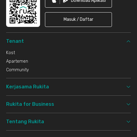
Download Aplikasi
Masuk / Daftar
Tenant
Kost
Apartemen
Community
Kerjasama Rukita
Rukita for Business
Tentang Rukita