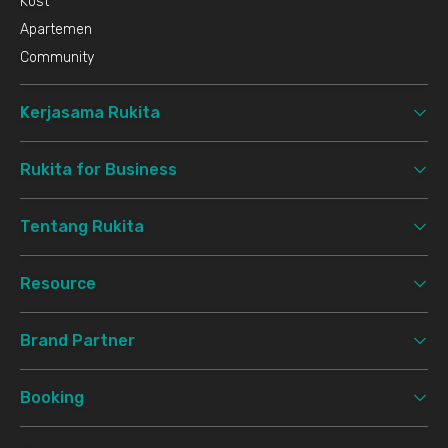
Kost
Apartemen
Community
Kerjasama Rukita
Rukita for Business
Tentang Rukita
Resource
Brand Partner
Booking