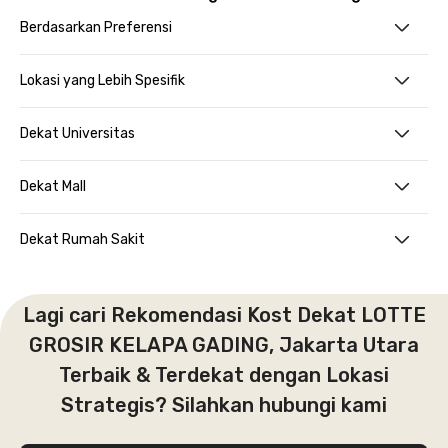
Berdasarkan Preferensi
Lokasi yang Lebih Spesifik
Dekat Universitas
Dekat Mall
Dekat Rumah Sakit
Lagi cari Rekomendasi Kost Dekat LOTTE
GROSIR KELAPA GADING, Jakarta Utara
Terbaik & Terdekat dengan Lokasi
Strategis? Silahkan hubungi kami