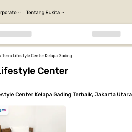
orporate
Tentang Rukita
a Terra Lifestyle Center Kelapa Gading
Lifestyle Center
style Center Kelapa Gading Terbaik, Jakarta Utara