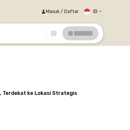
Masuk / Daftar
ID
, Terdekat ke Lokasi Strategis