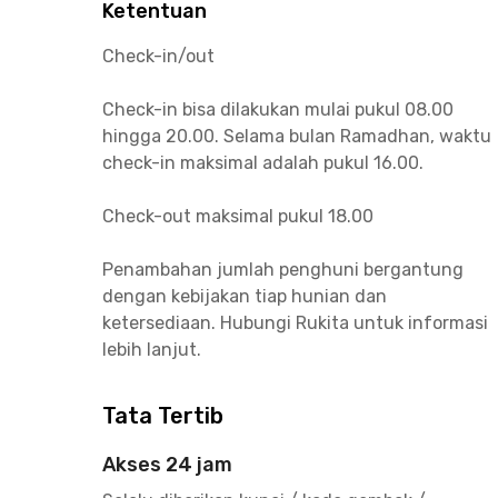
Ketentuan
Check-in/out
Check-in bisa dilakukan mulai pukul 08.00
hingga 20.00. Selama bulan Ramadhan, waktu
check-in maksimal adalah pukul 16.00.
Check-out maksimal pukul 18.00
Penambahan jumlah penghuni bergantung
dengan kebijakan tiap hunian dan
ketersediaan. Hubungi Rukita untuk informasi
lebih lanjut.
Tata Tertib
Akses 24 jam