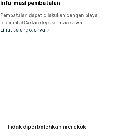
Informasi pembatalan
Pembatalan dapat dilakukan dengan biaya
minimal 50% dari deposit atau sewa.
Lihat selengkapnya
Tidak diperbolehkan merokok