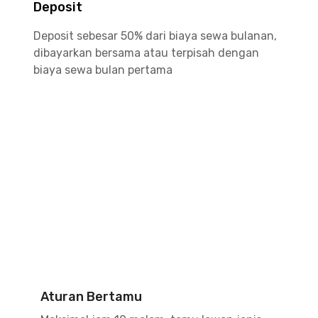
Deposit
Deposit sebesar 50% dari biaya sewa bulanan,
dibayarkan bersama atau terpisah dengan
biaya sewa bulan pertama
Aturan Bertamu