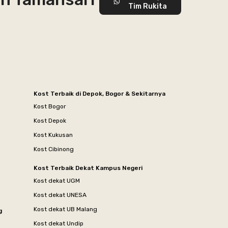
Tim Rukita
Kost Terbaik di Depok, Bogor & Sekitarnya
Kost Bogor
Kost Depok
Kost Kukusan
Kost Cibinong
Kost Terbaik Dekat Kampus Negeri
Kost dekat UGM
Kost dekat UNESA
Kost dekat UB Malang
g
Kost dekat Undip