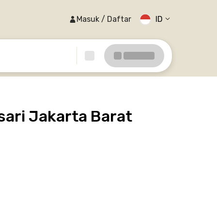
Masuk / Daftar
ID
ri Jakarta Barat