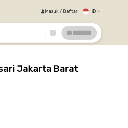
Masuk / Daftar
ID
ri Jakarta Barat