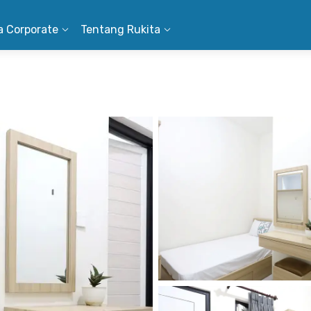
a Corporate
Tentang Rukita