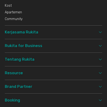
Kost
Apartemen
Community
Kerjasama Rukita
Rukita for Business
Tentang Rukita
Resource
Brand Partner
Booking