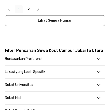
1
2
Lihat Semua Hunian
Filter Pencarian Sewa Kost Campur Jakarta Utara
Berdasarkan Preferensi
Lokasi yang Lebih Spesifik
Dekat Universitas
Dekat Mall