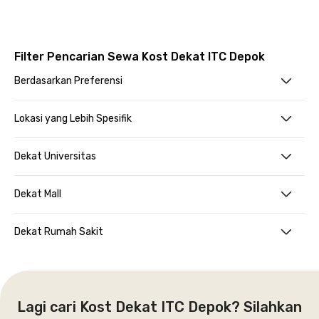
Filter Pencarian Sewa Kost Dekat ITC Depok
Berdasarkan Preferensi
Lokasi yang Lebih Spesifik
Dekat Universitas
Dekat Mall
Dekat Rumah Sakit
Lagi cari Kost Dekat ITC Depok? Silahkan